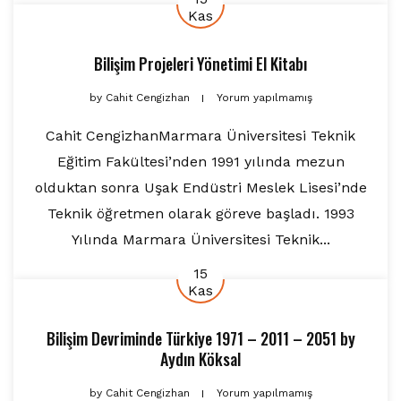
Kas
Bilişim Projeleri Yönetimi El Kitabı
by
Cahit Cengizhan
Yorum yapılmamış
Cahit CengizhanMarmara Üniversitesi Teknik
Eğitim Fakültesi’nden 1991 yılında mezun
olduktan sonra Uşak Endüstri Meslek Lisesi’nde
Teknik öğretmen olarak göreve başladı. 1993
Yılında Marmara Üniversitesi Teknik...
15
Kas
Bilişim Devriminde Türkiye 1971 – 2011 – 2051
by
Aydın Köksal
by
Cahit Cengizhan
Yorum yapılmamış