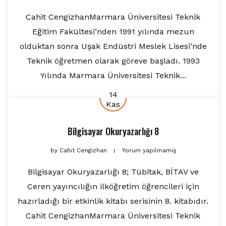
Cahit CengizhanMarmara Üniversitesi Teknik
Eğitim Fakültesi’nden 1991 yılında mezun
olduktan sonra Uşak Endüstri Meslek Lisesi’nde
Teknik öğretmen olarak göreve başladı. 1993
Yılında Marmara Üniversitesi Teknik...
14
Kas
Bilgisayar Okuryazarlığı 8
by
Cahit Cengizhan
Yorum yapılmamış
Bilgisayar Okuryazarlığı 8; Tübitak, BİTAV ve
Ceren yayıncılığın ilköğretim öğrencileri için
hazırladığı bir etkinlik kitabı serisinin 8. kitabıdır.
Cahit CengizhanMarmara Üniversitesi Teknik