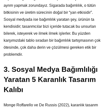
ayrım yapmak zorundayız. Sigarada bağımlılık, o tütün
bitkisinin ve üretim sürecinin doğal bir “yan etkisidir”.
Sosyal medyada ise bağımlılık yaratan şey, ürünün ta
kendisidir; tasarımcılar bizi içeride tutacak bu unsurları
bilerek, isteyerek ve ilmek ilmek işlerler. Bu yüzden
karşımızdaki tablo sıradan bir bağımlılık tartışmasının çok
ötesinde, çok daha derin ve çözülmesi gereken etik bir
problemdir.
3. Sosyal Medya Bağımlılığı
Yaratan 5 Karanlık Tasarım
Kalıbı
Monge Roffarello ve De Russis (2022), karanlık tasarım