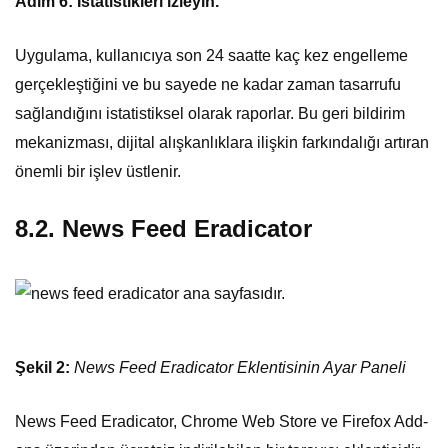
Adım 6: İstatistikleri izleyin.
Uygulama, kullanıcıya son 24 saatte kaç kez engelleme
gerçekleştiğini ve bu sayede ne kadar zaman tasarrufu
sağlandığını istatistiksel olarak raporlar. Bu geri bildirim
mekanizması, dijital alışkanlıklara ilişkin farkındalığı artıran
önemli bir işlev üstlenir.
8.2. News Feed Eradicator
Şekil 2:
News Feed Eradicator Eklentisinin Ayar Paneli
News Feed Eradicator, Chrome Web Store ve Firefox Add-