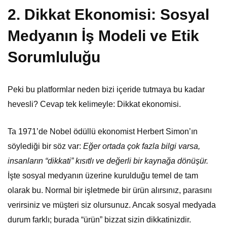
2. Dikkat Ekonomisi: Sosyal
Medyanın İş Modeli ve Etik
Sorumluluğu
Peki bu platformlar neden bizi içeride tutmaya bu kadar
hevesli? Cevap tek kelimeyle: Dikkat ekonomisi.
Ta 1971’de Nobel ödüllü ekonomist Herbert Simon’ın
söylediği bir söz var:
Eğer ortada çok fazla bilgi varsa,
insanların “dikkati” kısıtlı ve değerli bir kaynağa dönüşür.
İşte sosyal medyanın üzerine kurulduğu temel de tam
olarak bu. Normal bir işletmede bir ürün alırsınız, parasını
verirsiniz ve müşteri siz olursunuz. Ancak sosyal medyada
durum farklı; burada “ürün” bizzat sizin dikkatinizdir.