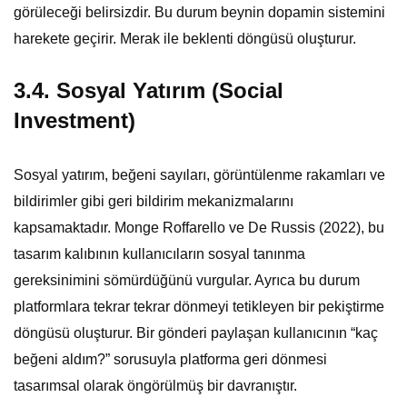
görüleceği belirsizdir. Bu durum beynin dopamin sistemini
harekete geçirir. Merak ile beklenti döngüsü oluşturur.
3.4. Sosyal Yatırım (Social
Investment)
Sosyal yatırım, beğeni sayıları, görüntülenme rakamları ve
bildirimler gibi geri bildirim mekanizmalarını
kapsamaktadır. Monge Roffarello ve De Russis (2022), bu
tasarım kalıbının kullanıcıların sosyal tanınma
gereksinimini sömürdüğünü vurgular. Ayrıca bu durum
platformlara tekrar tekrar dönmeyi tetikleyen bir pekiştirme
döngüsü oluşturur. Bir gönderi paylaşan kullanıcının “kaç
beğeni aldım?” sorusuyla platforma geri dönmesi
tasarımsal olarak öngörülmüş bir davranıştır.