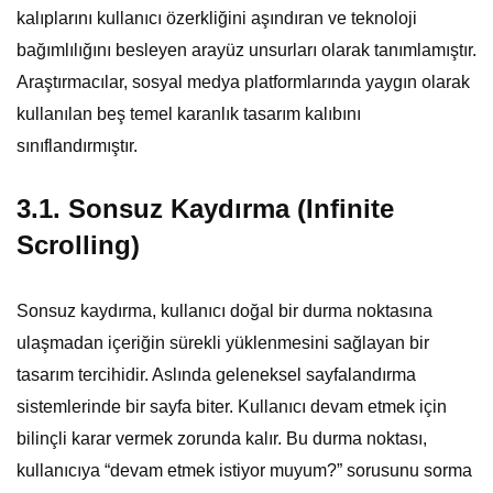
kalıplarını kullanıcı özerkliğini aşındıran ve teknoloji
bağımlılığını besleyen arayüz unsurları olarak tanımlamıştır.
Araştırmacılar, sosyal medya platformlarında yaygın olarak
kullanılan beş temel karanlık tasarım kalıbını
sınıflandırmıştır.
3.1. Sonsuz Kaydırma (Infinite
Scrolling)
Sonsuz kaydırma, kullanıcı doğal bir durma noktasına
ulaşmadan içeriğin sürekli yüklenmesini sağlayan bir
tasarım tercihidir. Aslında geleneksel sayfalandırma
sistemlerinde bir sayfa biter. Kullanıcı devam etmek için
bilinçli karar vermek zorunda kalır. Bu durma noktası,
kullanıcıya “devam etmek istiyor muyum?” sorusunu sorma