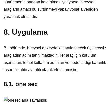
sürtünmenin ortadan kaldırılması yatıyorsa, bireysel
araçların amacı bu sürtünmeyi yapay yollarla yeniden
yaratmak olmalıdır.
8. Uygulama
Bu bölümde, bireysel düzeyde kullanılabilecek üç ücretsiz
araç adım adım tanıtılmaktadır. Her araç için kurulum
aşamaları, temel kullanım adımları ve hedef aldığı karanlık
tasarım kalıbı ayrıntılı olarak ele alınmıştır.
8.1. one sec