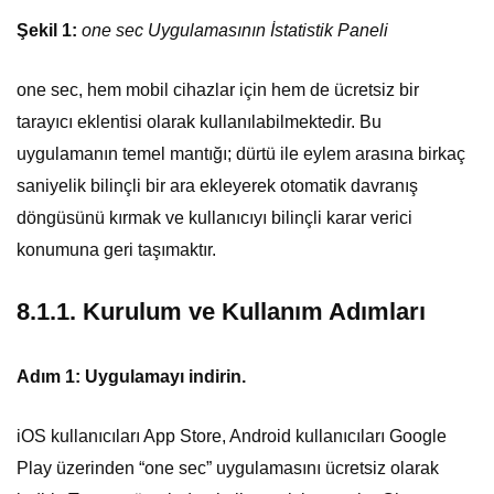
Şekil 1:
one sec Uygulamasının İstatistik Paneli
one sec, hem mobil cihazlar için hem de ücretsiz bir
tarayıcı eklentisi olarak kullanılabilmektedir. Bu
uygulamanın temel mantığı; dürtü ile eylem arasına birkaç
saniyelik bilinçli bir ara ekleyerek otomatik davranış
döngüsünü kırmak ve kullanıcıyı bilinçli karar verici
konumuna geri taşımaktır.
8.1.1. Kurulum ve Kullanım Adımları
Adım 1: Uygulamayı indirin.
iOS kullanıcıları App Store, Android kullanıcıları Google
Play üzerinden “one sec” uygulamasını ücretsiz olarak