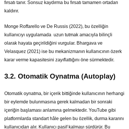
fırsatı tanır. Sonsuz kaydırma bu fırsatı tamamen ortadan
kaldırır.
Monge Roffarello ve De Russis (2022), bu özelliğin
kullanıcıyı uygulamada uzun tutmak amacıyla bilinçli
olarak hayata geçirildiğini vurgular. Bhargava ve
Velasquez (2021) ise bu mekanizmanın kullanıcının özerk
karar verme kapasitesini zayıflattığını öne sürmektedir.
3.2. Otomatik Oynatma (Autoplay)
Otomatik oynatma, bir içerik bittiğinde kullanıcının herhangi
bir eylemde bulunmasına gerek kalmadan bir sonraki
içeriğin başlaması anlamına gelmektedir. YouTube gibi
platformlarda standart hâle gelen bu özellik, durma kararını
kullanıcıdan alır. Kullanıcı pasif kalmayı sürdürür. Bu