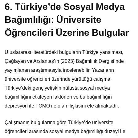
6. Türkiye’de Sosyal Medya
Bağımlılığı: Üniversite
Öğrencileri Üzerine Bulgular
Uluslararası literatürdeki bulguların Türkiye yansıması,
Çağlayan ve Arslantaş’ın (2023) Bağımlılık Dergisi’nde
yayımlanan araştırmasıyla incelenebilir. Yazarların
üniversite öğrencileri üzerinde yürüttüğü çalışma,
Türkiye’deki genç yetişkin nüfusta sosyal medya
bağımlılığını etkileyen faktörleri ve bu bağımlılığın
depresyon ile FOMO ile olan ilişkisini ele almaktadır.
Çalışmanın bulgularına göre Türkiye’de üniversite
öğrencileri arasında sosyal medya bağımlılığı düzeyi ile