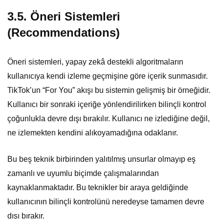
3.5. Öneri Sistemleri
(Recommendations)
Öneri sistemleri, yapay zekâ destekli algoritmaların
kullanıcıya kendi izleme geçmişine göre içerik sunmasıdır.
TikTok’un “For You” akışı bu sistemin gelişmiş bir örneğidir.
Kullanıcı bir sonraki içeriğe yönlendirilirken bilinçli kontrol
çoğunlukla devre dışı bırakılır. Kullanıcı ne izlediğine değil,
ne izlemekten kendini alıkoyamadığına odaklanır.
Bu beş teknik birbirinden yalıtılmış unsurlar olmayıp eş
zamanlı ve uyumlu biçimde çalışmalarından
kaynaklanmaktadır. Bu teknikler bir araya geldiğinde
kullanıcının bilinçli kontrolünü neredeyse tamamen devre
dışı bırakır.