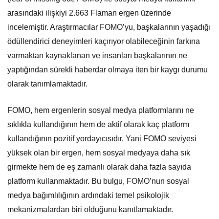
arasındaki ilişkiyi 2.663 Flaman ergen üzerinde
incelemiştir. Araştırmacılar FOMO’yu, başkalarının yaşadığı
ödüllendirici deneyimleri kaçırıyor olabileceğinin farkına
varmaktan kaynaklanan ve insanları başkalarının ne
yaptığından sürekli haberdar olmaya iten bir kaygı durumu
olarak tanımlamaktadır.
FOMO, hem ergenlerin sosyal medya platformlarını ne
sıklıkla kullandığının hem de aktif olarak kaç platform
kullandığının pozitif yordayıcısıdır. Yani FOMO seviyesi
yüksek olan bir ergen, hem sosyal medyaya daha sık
girmekte hem de eş zamanlı olarak daha fazla sayıda
platform kullanmaktadır. Bu bulgu, FOMO’nun sosyal
medya bağımlılığının ardındaki temel psikolojik
mekanizmalardan biri olduğunu kanıtlamaktadır.