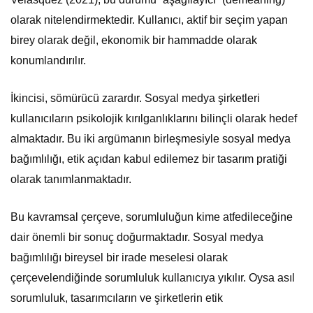
olarak nitelendirmektedir. Kullanıcı, aktif bir seçim yapan
birey olarak değil, ekonomik bir hammadde olarak
konumlandırılır.
İkincisi, sömürücü zarardır. Sosyal medya şirketleri
kullanıcıların psikolojik kırılganlıklarını bilinçli olarak hedef
almaktadır. Bu iki argümanın birleşmesiyle sosyal medya
bağımlılığı, etik açıdan kabul edilemez bir tasarım pratiği
olarak tanımlanmaktadır.
Bu kavramsal çerçeve, sorumluluğun kime atfedileceğine
dair önemli bir sonuç doğurmaktadır. Sosyal medya
bağımlılığı bireysel bir irade meselesi olarak
çerçevelendiğinde sorumluluk kullanıcıya yıkılır. Oysa asıl
sorumluluk, tasarımcıların ve şirketlerin etik