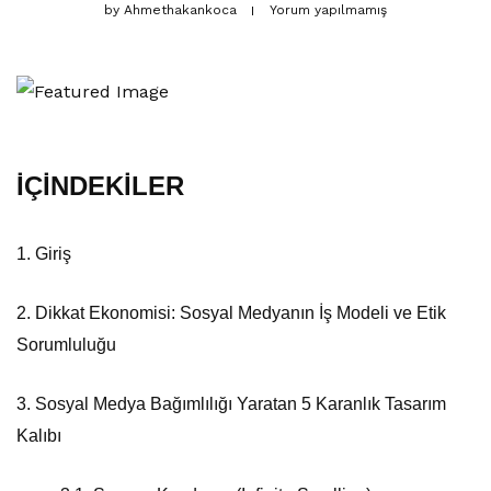
by
Ahmethakankoca
Yorum yapılmamış
İÇİNDEKİLER
1. Giriş
2. Dikkat Ekonomisi: Sosyal Medyanın İş Modeli ve Etik
Sorumluluğu
3. Sosyal Medya Bağımlılığı Yaratan 5 Karanlık Tasarım
Kalıbı