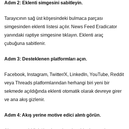
Adım 2: Eklenti simgesini sabitleyin.
Tarayıcının sağ üst köşesindeki bulmaca parçası
simgesinden eklenti listesi açılır. News Feed Eradicator
yanındaki raptiye simgesine tıklayın. Eklenti araç
çubuğuna sabitlenir.
Adım 3: Desteklenen platformları açın.
Facebook, Instagram, Twitter/X, LinkedIn, YouTube, Reddit
veya Threads platformlarından herhangi biri yeni bir
sekmede açıldığında eklenti otomatik olarak devreye girer
ve ana akış gizlenir.
Adım 4: Akış yerine motive edici alıntı görün.