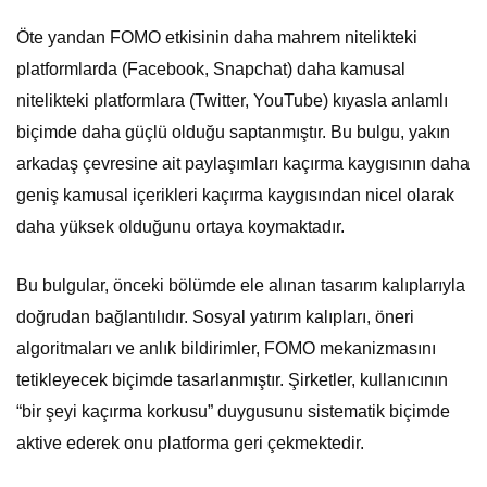
Öte yandan FOMO etkisinin daha mahrem nitelikteki
platformlarda (Facebook, Snapchat) daha kamusal
nitelikteki platformlara (Twitter, YouTube) kıyasla anlamlı
biçimde daha güçlü olduğu saptanmıştır. Bu bulgu, yakın
arkadaş çevresine ait paylaşımları kaçırma kaygısının daha
geniş kamusal içerikleri kaçırma kaygısından nicel olarak
daha yüksek olduğunu ortaya koymaktadır.
Bu bulgular, önceki bölümde ele alınan tasarım kalıplarıyla
doğrudan bağlantılıdır. Sosyal yatırım kalıpları, öneri
algoritmaları ve anlık bildirimler, FOMO mekanizmasını
tetikleyecek biçimde tasarlanmıştır. Şirketler, kullanıcının
“bir şeyi kaçırma korkusu” duygusunu sistematik biçimde
aktive ederek onu platforma geri çekmektedir.