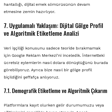
hantallığı, dijital emek sömürüsünün devam
etmesine zemin hazırlıyor.
7. Uygulamalı Yaklaşım: Dijital Gölge Profil
ve Algoritmik Etiketleme Analizi
Veri işçiliği konusunu sadece teoride bırakmamak
için Google Reklam Merkezi’ni inceledik. İnternetteki
ücretsiz eylemlerin nasıl dolara dönüştüğünü burada
görebiliyoruz. Ayrıca bize nasıl bir gölge profil
biçildiğini şeffafça anlıyoruz.
7.1. Demografik Etiketleme ve Algoritmik Çıkarım
Platformlara kayıt olurken gelir durumumuzu veya