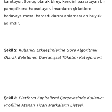
kanıtlıyor. Sonuç olarak birey, kendini pazarlayan bir
panoptikona hapsoluyor. İnsanların şirketlere
bedavaya mesai harcadıklarını anlaması en büyük
adımdır.
Şekil 2:
Kullanıcı Etkileşimlerine Göre Algoritmik
Olarak Belirlenen Davranışsal Tüketim Kategorileri.
Şekil 3:
Platform Kapitalizmi Çerçevesinde Kullanıcı
Profiline Atanan Ticari Markaların Listesi.