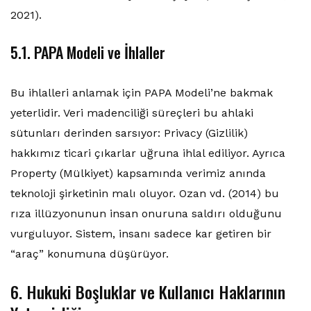
2021).
5.1. PAPA Modeli ve İhlaller
Bu ihlalleri anlamak için PAPA Modeli’ne bakmak
yeterlidir. Veri madenciliği süreçleri bu ahlaki
sütunları derinden sarsıyor: Privacy (Gizlilik)
hakkımız ticari çıkarlar uğruna ihlal ediliyor. Ayrıca
Property (Mülkiyet) kapsamında verimiz anında
teknoloji şirketinin malı oluyor. Ozan vd. (2014) bu
rıza illüzyonunun insan onuruna saldırı olduğunu
vurguluyor. Sistem, insanı sadece kar getiren bir
“araç” konumuna düşürüyor.
6. Hukuki Boşluklar ve Kullanıcı Haklarının