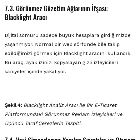
7.3. Görünmez Gözetim Ağlarının İfşası:
Blacklight Aracı
Dijital sömürü sadece büyük hesaplara girdiğimizde
yaşanmıyor. Normal bir web sörfünde bile takip
edildiğimizi görmek için Blacklight aracını kullandık.
Bu araç, ayak izinizi kopyalayan gizli izleyicileri
saniyeler içinde yakalıyor.
Şekil 4:
Blacklight Analiz Aracı ile Bir E-Ticaret
Platformundaki Görünmez Reklam İzleyicileri ve
Üçüncü Taraf Çerezlerin Tespiti.