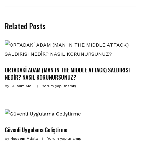
Related Posts
ORTADAKİ ADAM (MAN IN THE MIDDLE ATTACK) SALDIRISI
NEDİR? NASIL KORUNURSUNUZ?
by
Gulsum Mol
Yorum yapılmamış
Güvenli Uygulama Geliştirme
by
Hussein Mdala
Yorum yapılmamış