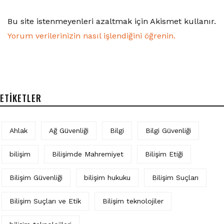
Bu site istenmeyenleri azaltmak için Akismet kullanır.
Yorum verilerinizin nasıl işlendiğini öğrenin.
ETIKETLER
Ahlak
Ağ Güvenliği
Bilgi
Bilgi Güvenliği
bilişim
Bilişimde Mahremiyet
Bilişim Etiği
Bilişim Güvenliği
bilişim hukuku
Bilişim Suçları
Bilişim Suçları ve Etik
Bilişim teknolojiler