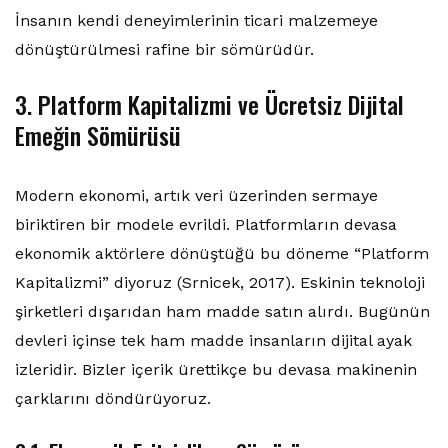
İnsanın kendi deneyimlerinin ticari malzemeye
dönüştürülmesi rafine bir sömürüdür.
3. Platform Kapitalizmi ve Ücretsiz Dijital
Emeğin Sömürüsü
Modern ekonomi, artık veri üzerinden sermaye
biriktiren bir modele evrildi. Platformların devasa
ekonomik aktörlere dönüştüğü bu döneme “Platform
Kapitalizmi” diyoruz (Srnicek, 2017). Eskinin teknoloji
şirketleri dışarıdan ham madde satın alırdı. Bugünün
devleri içinse tek ham madde insanların dijital ayak
izleridir. Bizler içerik ürettikçe bu devasa makinenin
çarklarını döndürüyoruz.