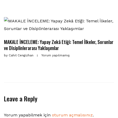
MAKALE İNCELEME: Yapay Zekâ Etiği: Temel İlkeler, Sorunlar
ve Disiplinlerarası Yaklaşımlar
by
Cahit Cengizhan
Yorum yapılmamış
Leave a Reply
Yorum yapabilmek için
oturum açmalısınız
.