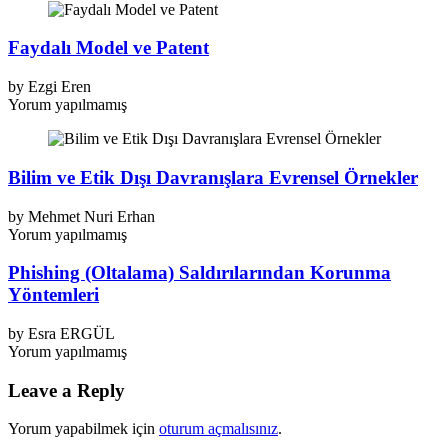
Faydalı Model ve Patent
by
Ezgi Eren
Yorum yapılmamış
Bilim ve Etik Dışı Davranışlara Evrensel Örnekler
by
Mehmet Nuri Erhan
Yorum yapılmamış
Phishing (Oltalama) Saldırılarından Korunma
Yöntemleri
by
Esra ERGÜL
Yorum yapılmamış
Leave a Reply
Yorum yapabilmek için
oturum açmalısınız
.