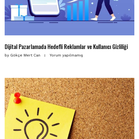
Dijital Pazarlamada Hedefli Reklamlar ve Kullanıcı Gizliliği
by
Gökçe Mert Can
Yorum yapılmamış