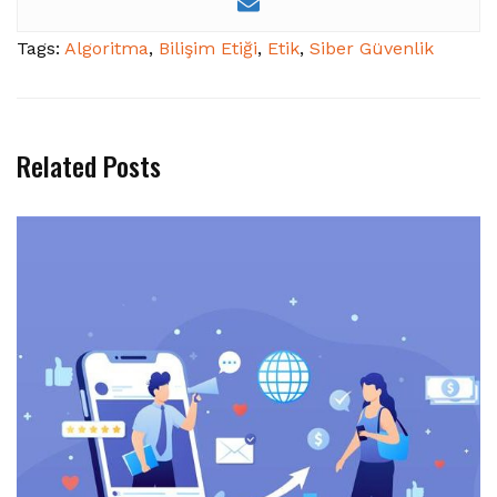
Tags:
Algoritma
,
Bilişim Etiği
,
Etik
,
Siber Güvenlik
Related Posts