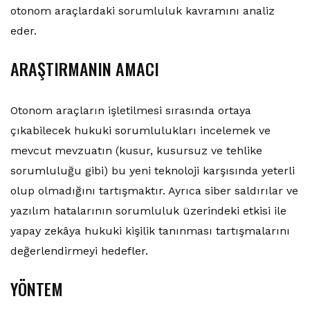
otonom araçlardaki sorumluluk kavramını analiz
eder.
ARAŞTIRMANIN AMACI
Otonom araçların işletilmesi sırasında ortaya
çıkabilecek hukuki sorumlulukları incelemek ve
mevcut mevzuatın (kusur, kusursuz ve tehlike
sorumluluğu gibi) bu yeni teknoloji karşısında yeterli
olup olmadığını tartışmaktır. Ayrıca siber saldırılar ve
yazılım hatalarının sorumluluk üzerindeki etkisi ile
yapay zekâya hukuki kişilik tanınması tartışmalarını
değerlendirmeyi hedefler.
YÖNTEM