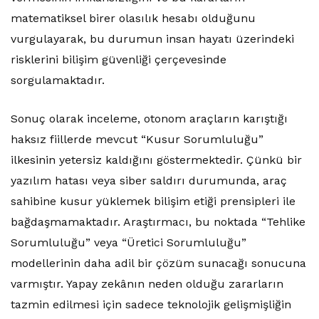
matematiksel birer olasılık hesabı olduğunu
vurgulayarak, bu durumun insan hayatı üzerindeki
risklerini bilişim güvenliği çerçevesinde
sorgulamaktadır.
Sonuç olarak inceleme, otonom araçların karıştığı
haksız fiillerde mevcut “Kusur Sorumluluğu”
ilkesinin yetersiz kaldığını göstermektedir. Çünkü bir
yazılım hatası veya siber saldırı durumunda, araç
sahibine kusur yüklemek bilişim etiği prensipleri ile
bağdaşmamaktadır. Araştırmacı, bu noktada “Tehlike
Sorumluluğu” veya “Üretici Sorumluluğu”
modellerinin daha adil bir çözüm sunacağı sonucuna
varmıştır. Yapay zekânın neden olduğu zararların
tazmin edilmesi için sadece teknolojik gelişmişliğin