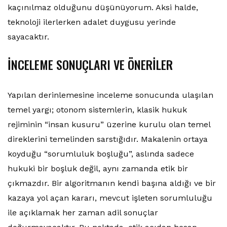
kaçınılmaz olduğunu düşünüyorum. Aksi halde,
teknoloji ilerlerken adalet duygusu yerinde
sayacaktır.
İNCELEME SONUÇLARI VE ÖNERİLER
Yapılan derinlemesine inceleme sonucunda ulaşılan
temel yargı; otonom sistemlerin, klasik hukuk
rejiminin “insan kusuru” üzerine kurulu olan temel
direklerini temelinden sarstığıdır. Makalenin ortaya
koyduğu “sorumluluk boşluğu”, aslında sadece
hukuki bir boşluk değil, aynı zamanda etik bir
çıkmazdır. Bir algoritmanın kendi başına aldığı ve bir
kazaya yol açan kararı, mevcut işleten sorumluluğu
ile açıklamak her zaman adil sonuçlar