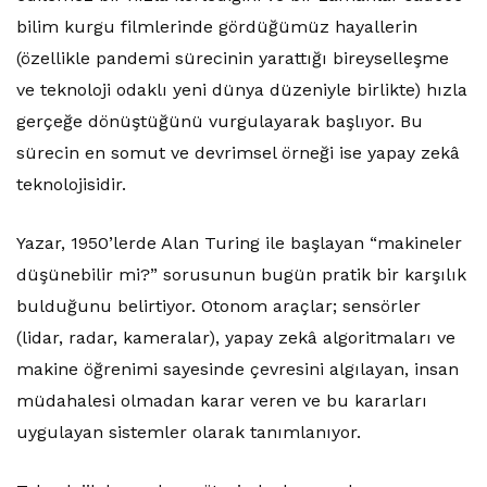
bilim kurgu filmlerinde gördüğümüz hayallerin
(özellikle pandemi sürecinin yarattığı bireyselleşme
ve teknoloji odaklı yeni dünya düzeniyle birlikte) hızla
gerçeğe dönüştüğünü vurgulayarak başlıyor. Bu
sürecin en somut ve devrimsel örneği ise yapay zekâ
teknolojisidir.
Yazar, 1950’lerde Alan Turing ile başlayan “makineler
düşünebilir mi?” sorusunun bugün pratik bir karşılık
bulduğunu belirtiyor. Otonom araçlar; sensörler
(lidar, radar, kameralar), yapay zekâ algoritmaları ve
makine öğrenimi sayesinde çevresini algılayan, insan
müdahalesi olmadan karar veren ve bu kararları
uygulayan sistemler olarak tanımlanıyor.