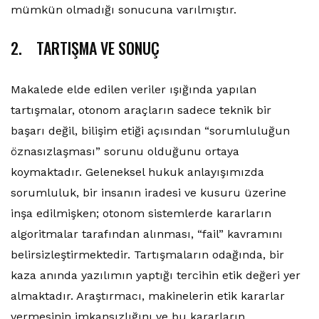
mümkün olmadığı sonucuna varılmıştır.
2. TARTIŞMA VE SONUÇ
Makalede elde edilen veriler ışığında yapılan
tartışmalar, otonom araçların sadece teknik bir
başarı değil, bilişim etiği açısından “sorumluluğun
öznasızlaşması” sorunu olduğunu ortaya
koymaktadır. Geleneksel hukuk anlayışımızda
sorumluluk, bir insanın iradesi ve kusuru üzerine
inşa edilmişken; otonom sistemlerde kararların
algoritmalar tarafından alınması, “fail” kavramını
belirsizleştirmektedir. Tartışmaların odağında, bir
kaza anında yazılımın yaptığı tercihin etik değeri yer
almaktadır. Araştırmacı, makinelerin etik kararlar
vermesinin imkansızlığını ve bu kararların