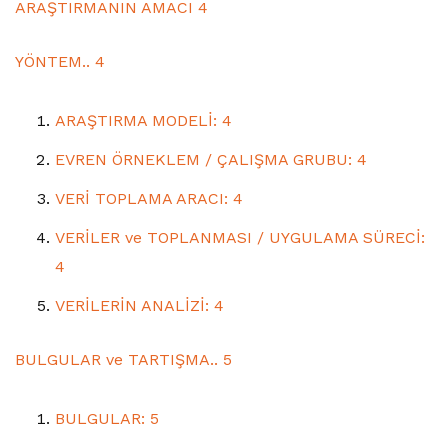
ARAŞTIRMANIN AMACI 4
YÖNTEM.. 4
ARAŞTIRMA MODELİ: 4
EVREN ÖRNEKLEM / ÇALIŞMA GRUBU: 4
VERİ TOPLAMA ARACI: 4
VERİLER ve TOPLANMASI / UYGULAMA SÜRECİ:
4
VERİLERİN ANALİZİ: 4
BULGULAR ve TARTIŞMA.. 5
BULGULAR: 5