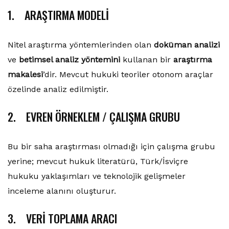
1. ARAŞTIRMA MODELİ
Nitel araştırma yöntemlerinden olan
doküman analizi
ve
betimsel analiz yöntemini
kullanan bir
araştırma
makalesi
’dir. Mevcut hukuki teoriler otonom araçlar
özelinde analiz edilmiştir.
2. EVREN ÖRNEKLEM / ÇALIŞMA GRUBU
Bu bir saha araştırması olmadığı için çalışma grubu
yerine; mevcut hukuk literatürü, Türk/İsviçre
hukuku yaklaşımları ve teknolojik gelişmeler
inceleme alanını oluşturur.
3. VERİ TOPLAMA ARACI