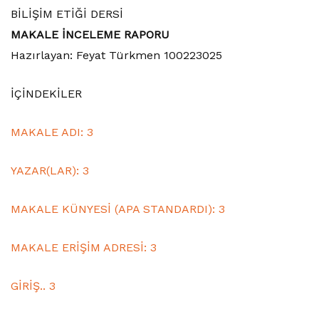
BİLİŞİM ETİĞİ DERSİ
MAKALE İNCELEME RAPORU
Hazırlayan: Feyat Türkmen 100223025
İÇİNDEKİLER
MAKALE ADI: 3
YAZAR(LAR): 3
MAKALE KÜNYESİ (APA STANDARDI): 3
MAKALE ERİŞİM ADRESİ: 3
GİRİŞ.. 3