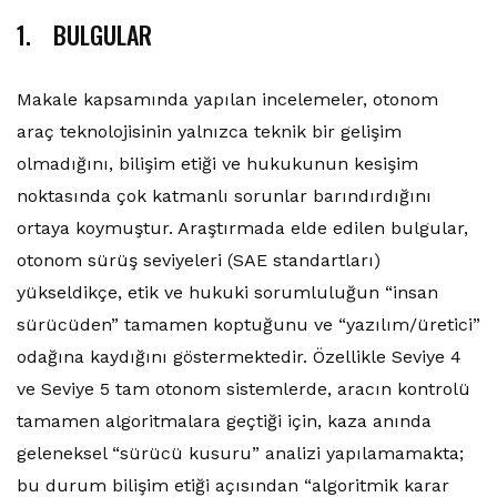
1. BULGULAR
Makale kapsamında yapılan incelemeler, otonom
araç teknolojisinin yalnızca teknik bir gelişim
olmadığını, bilişim etiği ve hukukunun kesişim
noktasında çok katmanlı sorunlar barındırdığını
ortaya koymuştur. Araştırmada elde edilen bulgular,
otonom sürüş seviyeleri (SAE standartları)
yükseldikçe, etik ve hukuki sorumluluğun “insan
sürücüden” tamamen koptuğunu ve “yazılım/üretici”
odağına kaydığını göstermektedir. Özellikle Seviye 4
ve Seviye 5 tam otonom sistemlerde, aracın kontrolü
tamamen algoritmalara geçtiği için, kaza anında
geleneksel “sürücü kusuru” analizi yapılamamakta;
bu durum bilişim etiği açısından “algoritmik karar