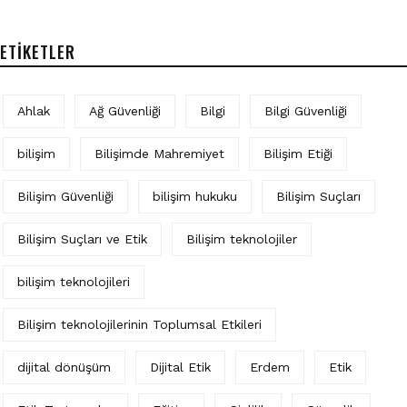
ETIKETLER
Ahlak
Ağ Güvenliği
Bilgi
Bilgi Güvenliği
bilişim
Bilişimde Mahremiyet
Bilişim Etiği
Bilişim Güvenliği
bilişim hukuku
Bilişim Suçları
Bilişim Suçları ve Etik
Bilişim teknolojiler
bilişim teknolojileri
Bilişim teknolojilerinin Toplumsal Etkileri
dijital dönüşüm
Dijital Etik
Erdem
Etik