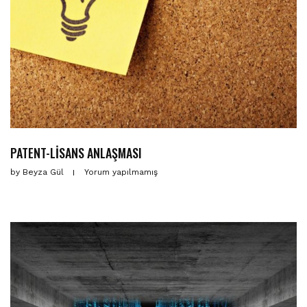
PATENT-LİSANS ANLAŞMASI
by
Beyza Gül
Yorum yapılmamış