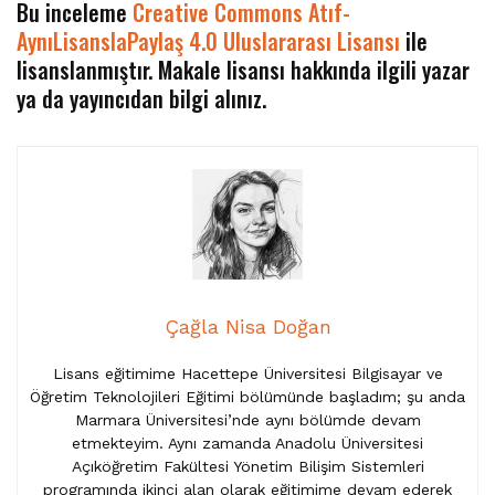
Bu inceleme
Creative Commons Atıf-
AynıLisanslaPaylaş 4.0 Uluslararası Lisansı
ile
lisanslanmıştır. Makale lisansı hakkında ilgili yazar
ya da yayıncıdan bilgi alınız.
Çağla Nisa Doğan
Lisans eğitimime Hacettepe Üniversitesi Bilgisayar ve
Öğretim Teknolojileri Eğitimi bölümünde başladım; şu anda
Marmara Üniversitesi’nde aynı bölümde devam
etmekteyim. Aynı zamanda Anadolu Üniversitesi
Açıköğretim Fakültesi Yönetim Bilişim Sistemleri
programında ikinci alan olarak eğitimime devam ederek