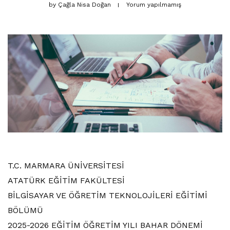
by
Çağla Nisa Doğan
Yorum yapılmamış
T.C. MARMARA ÜNİVERSİTESİ
ATATÜRK EĞİTİM FAKÜLTESİ
BİLGİSAYAR VE ÖĞRETİM TEKNOLOJİLERİ EĞİTİMİ
BÖLÜMÜ
2025-2026 EĞİTİM ÖĞRETİM YILI BAHAR DÖNEMİ