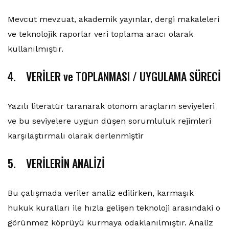
Mevcut mevzuat, akademik yayınlar, dergi makaleleri
ve teknolojik raporlar veri toplama aracı olarak
kullanılmıştır.
4. VERİLER ve TOPLANMASI / UYGULAMA SÜRECİ
Yazılı literatür taranarak otonom araçların seviyeleri
ve bu seviyelere uygun düşen sorumluluk rejimleri
karşılaştırmalı olarak derlenmiştir
5. VERİLERİN ANALİZİ
Bu çalışmada veriler analiz edilirken, karmaşık
hukuk kuralları ile hızla gelişen teknoloji arasındaki o
görünmez köprüyü kurmaya odaklanılmıştır. Analiz