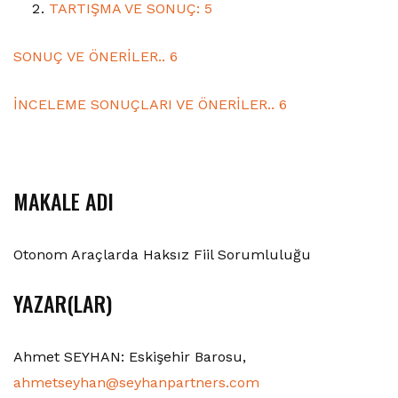
TARTIŞMA VE SONUÇ: 5
SONUÇ VE ÖNERİLER.. 6
İNCELEME SONUÇLARI VE ÖNERİLER.. 6
MAKALE ADI
Otonom Araçlarda Haksız Fiil Sorumluluğu
YAZAR(LAR)
Ahmet SEYHAN: Eskişehir Barosu,
ahmetseyhan@seyhanpartners.com