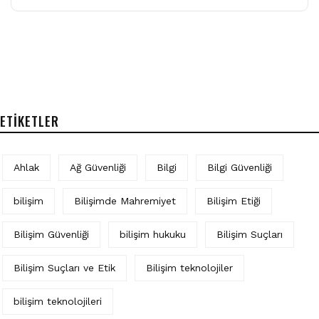
ETIKETLER
Ahlak
Ağ Güvenliği
Bilgi
Bilgi Güvenliği
bilişim
Bilişimde Mahremiyet
Bilişim Etiği
Bilişim Güvenliği
bilişim hukuku
Bilişim Suçları
Bilişim Suçları ve Etik
Bilişim teknolojiler
bilişim teknolojileri