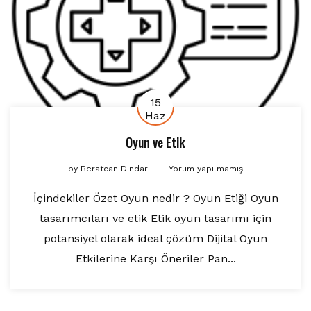
15
Haz
Oyun ve Etik
by
Beratcan Dindar
Yorum yapılmamış
İçindekiler Özet Oyun nedir ? Oyun Etiği Oyun
tasarımcıları ve etik Etik oyun tasarımı için
potansiyel olarak ideal çözüm Dijital Oyun
Etkilerine Karşı Öneriler Pan...