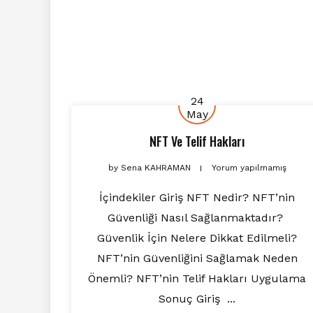
24
May
NFT Ve Telif Hakları
by
Sena KAHRAMAN
Yorum yapılmamış
İçindekiler Giriş NFT Nedir? NFT’nin
Güvenliği Nasıl Sağlanmaktadır?
Güvenlik İçin Nelere Dikkat Edilmeli?
NFT’nin Güvenliğini Sağlamak Neden
Önemli? NFT’nin Telif Hakları Uygulama
Sonuç Giriş ...