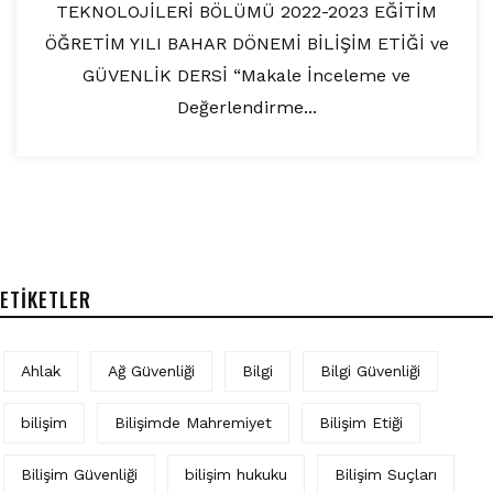
TEKNOLOJİLERİ BÖLÜMÜ 2022-2023 EĞİTİM
ÖĞRETİM YILI BAHAR DÖNEMİ BİLİŞİM ETİĞİ ve
GÜVENLİK DERSİ “Makale İnceleme ve
Değerlendirme...
ETIKETLER
Ahlak
Ağ Güvenliği
Bilgi
Bilgi Güvenliği
bilişim
Bilişimde Mahremiyet
Bilişim Etiği
Bilişim Güvenliği
bilişim hukuku
Bilişim Suçları