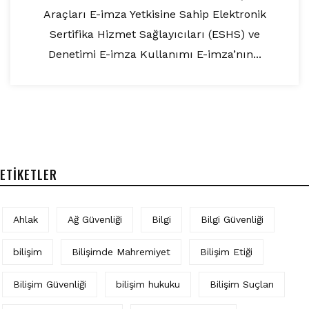
Araçları E-imza Yetkisine Sahip Elektronik
Sertifika Hizmet Sağlayıcıları (ESHS) ve
Denetimi E-imza Kullanımı E-imza’nın...
ETIKETLER
Ahlak
Ağ Güvenliği
Bilgi
Bilgi Güvenliği
bilişim
Bilişimde Mahremiyet
Bilişim Etiği
Bilişim Güvenliği
bilişim hukuku
Bilişim Suçları