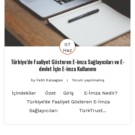
07
Haz
Türkiye’de Faaliyet Gösteren E-imza Sağlayıcıları ve E-
devlet İçin E-imza Kullanımı
by
Fatih Kalaagasi
Yorum yapılmamış
İçindekiler Özet Giriş E-İmza Nedir?
Türkiye’de Faaliyet Gösteren E-İmza
Sağlayıcıları TürkTrust...