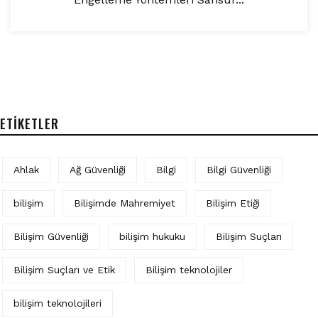
ETIKETLER
Ahlak
Ağ Güvenliği
Bilgi
Bilgi Güvenliği
bilişim
Bilişimde Mahremiyet
Bilişim Etiği
Bilişim Güvenliği
bilişim hukuku
Bilişim Suçları
Bilişim Suçları ve Etik
Bilişim teknolojiler
bilişim teknolojileri