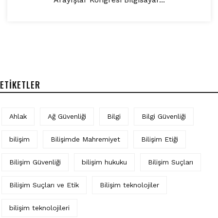
ETIKETLER
Ahlak
Ağ Güvenliği
Bilgi
Bilgi Güvenliği
bilişim
Bilişimde Mahremiyet
Bilişim Etiği
Bilişim Güvenliği
bilişim hukuku
Bilişim Suçları
Bilişim Suçları ve Etik
Bilişim teknolojiler
bilişim teknolojileri