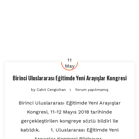
11
May
Birinci Uluslararası Eğitimde Yeni Arayışlar Kongresi
by
Cahit Cengizhan
Yorum yapılmamış
Birinci Uluslararası Eğitimde Yeni Arayışlar
Kongresi, 11-12 Mayıs 2018 tarihinde
gerçekleştirilen kongreye sözlü bildiri ile
katıldık. 1. Uluslararası Eğitimde Yeni
Arayışlar Kongresi Bilgisayar...