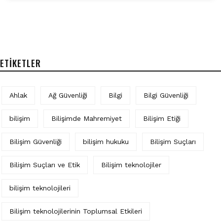
ETIKETLER
Ahlak
Ağ Güvenliği
Bilgi
Bilgi Güvenliği
bilişim
Bilişimde Mahremiyet
Bilişim Etiği
Bilişim Güvenliği
bilişim hukuku
Bilişim Suçları
Bilişim Suçları ve Etik
Bilişim teknolojiler
bilişim teknolojileri
Bilişim teknolojilerinin Toplumsal Etkileri