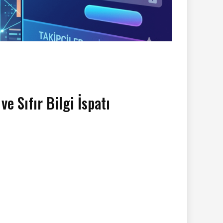
 Sıfır Bilgi İspatı