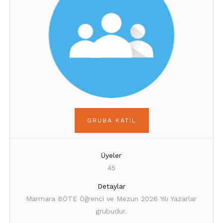
GRUBA KATIL
Üyeler
45
Detaylar
Marmara BÖTE Öğrenci ve Mezun 2026 Yılı Yazarlar
grubudur.