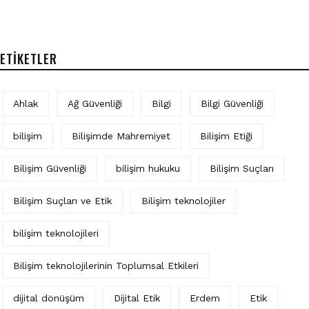
ETIKETLER
Ahlak
Ağ Güvenliği
Bilgi
Bilgi Güvenliği
bilişim
Bilişimde Mahremiyet
Bilişim Etiği
Bilişim Güvenliği
bilişim hukuku
Bilişim Suçları
Bilişim Suçları ve Etik
Bilişim teknolojiler
bilişim teknolojileri
Bilişim teknolojilerinin Toplumsal Etkileri
dijital dönüşüm
Dijital Etik
Erdem
Etik