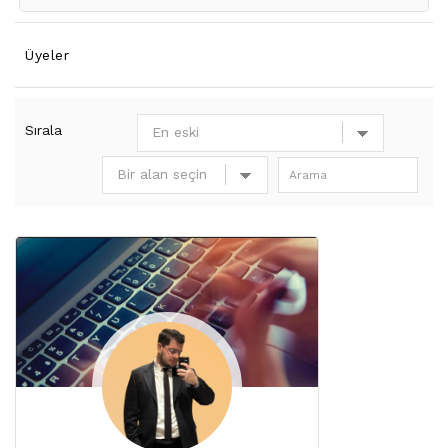
Üyeler
Sırala