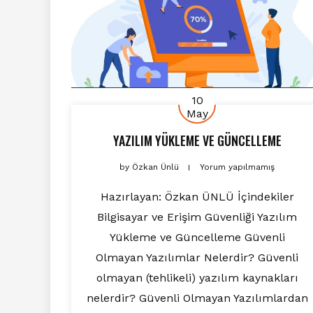
10
May
YAZILIM YÜKLEME VE GÜNCELLEME
by
Özkan Ünlü
Yorum yapılmamış
Hazırlayan: Özkan ÜNLÜ İçindekiler
Bilgisayar ve Erişim Güvenliği Yazılım
Yükleme ve Güncelleme Güvenli
Olmayan Yazılımlar Nelerdir? Güvenli
olmayan (tehlikeli) yazılım kaynakları
nelerdir? Güvenli Olmayan Yazılımlardan