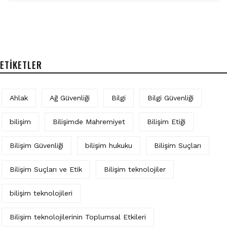
ETIKETLER
Ahlak
Ağ Güvenliği
Bilgi
Bilgi Güvenliği
bilişim
Bilişimde Mahremiyet
Bilişim Etiği
Bilişim Güvenliği
bilişim hukuku
Bilişim Suçları
Bilişim Suçları ve Etik
Bilişim teknolojiler
bilişim teknolojileri
Bilişim teknolojilerinin Toplumsal Etkileri