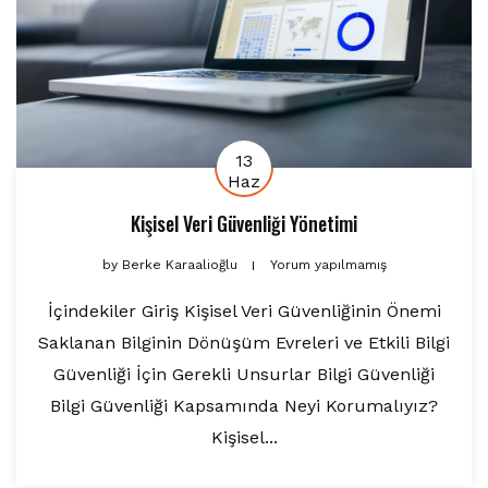
13
Haz
Kişisel Veri Güvenliği Yönetimi
by
Berke Karaalioğlu
Yorum yapılmamış
İçindekiler Giriş Kişisel Veri Güvenliğinin Önemi
Saklanan Bilginin Dönüşüm Evreleri ve Etkili Bilgi
Güvenliği İçin Gerekli Unsurlar Bilgi Güvenliği
Bilgi Güvenliği Kapsamında Neyi Korumalıyız?
Kişisel...