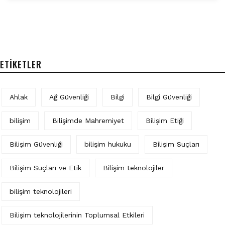
ETIKETLER
Ahlak
Ağ Güvenliği
Bilgi
Bilgi Güvenliği
bilişim
Bilişimde Mahremiyet
Bilişim Etiği
Bilişim Güvenliği
bilişim hukuku
Bilişim Suçları
Bilişim Suçları ve Etik
Bilişim teknolojiler
bilişim teknolojileri
Bilişim teknolojilerinin Toplumsal Etkileri