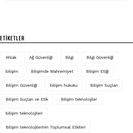
ETIKETLER
Ahlak
Ağ Güvenliği
Bilgi
Bilgi Güvenliği
bilişim
Bilişimde Mahremiyet
Bilişim Etiği
Bilişim Güvenliği
bilişim hukuku
Bilişim Suçları
Bilişim Suçları ve Etik
Bilişim teknolojiler
bilişim teknolojileri
Bilişim teknolojilerinin Toplumsal Etkileri