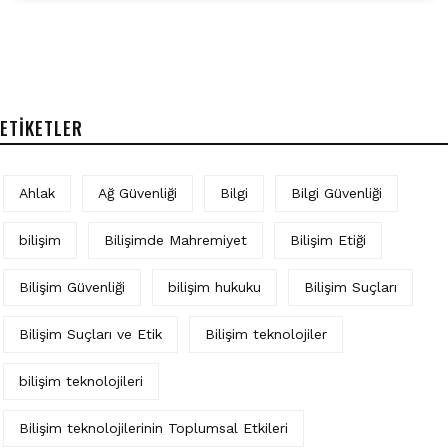
ETIKETLER
Ahlak
Ağ Güvenliği
Bilgi
Bilgi Güvenliği
bilişim
Bilişimde Mahremiyet
Bilişim Etiği
Bilişim Güvenliği
bilişim hukuku
Bilişim Suçları
Bilişim Suçları ve Etik
Bilişim teknolojiler
bilişim teknolojileri
Bilişim teknolojilerinin Toplumsal Etkileri