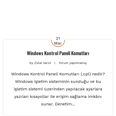
21
Mar
Windows Kontrol Paneli Komutları
by
Zülal Varol
Yorum yapılmamış
Windows Kontrol Paneli Komutları (.cpl) nedir?
Windows işletim sisteminin sunduğu ve bu
işletim sistemi üzerinden yapılacak ayarlara
yazılan kısayollar ile erişim sağlama imkânı
sunar. Denetim...