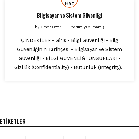
Haz
Bilgisayar ve Sistem Güvenliği
by
Ömer Öztin
Yorum yapılmamış
İÇİNDEKİLER • Giriş • Bilgi Güvenliği • Bilgi
Güvenliğinin Tarihçesi • Bilgisayar ve Sistem
Güvenliği • BİLGİ GÜVENLİĞİ UNSURLARI •
Gizlilik (Confidentiality) • Bütünlük (Integrity)...
ETIKETLER