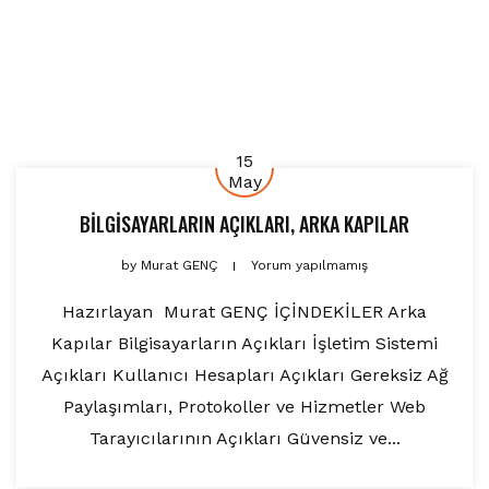
15
May
BİLGİSAYARLARIN AÇIKLARI, ARKA KAPILAR
by
Murat GENÇ
Yorum yapılmamış
Hazırlayan Murat GENÇ İÇİNDEKİLER Arka
Kapılar Bilgisayarların Açıkları İşletim Sistemi
Açıkları Kullanıcı Hesapları Açıkları Gereksiz Ağ
Paylaşımları, Protokoller ve Hizmetler Web
Tarayıcılarının Açıkları Güvensiz ve...