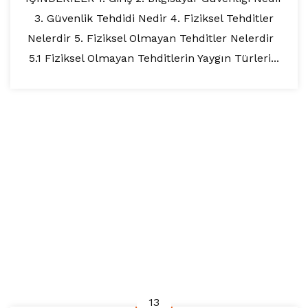
3. Güvenlik Tehdidi Nedir 4. Fiziksel Tehditler
Nelerdir 5. Fiziksel Olmayan Tehditler Nelerdir
5.1 Fiziksel Olmayan Tehditlerin Yaygın Türleri...
13