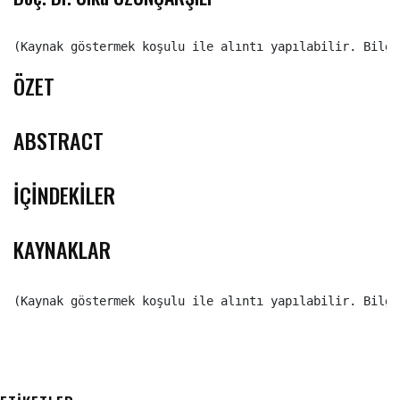
(Kaynak göstermek koşulu ile alıntı yapılabilir. Bilgi
ÖZET
ABSTRACT
İÇİNDEKİLER
KAYNAKLAR
(Kaynak göstermek koşulu ile alıntı yapılabilir. Bilgi