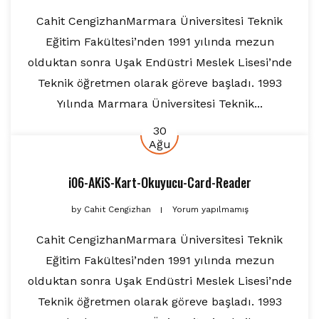
Cahit CengizhanMarmara Üniversitesi Teknik
Eğitim Fakültesi’nden 1991 yılında mezun
olduktan sonra Uşak Endüstri Meslek Lisesi’nde
Teknik öğretmen olarak göreve başladı. 1993
Yılında Marmara Üniversitesi Teknik...
30
Ağu
i06-AKiS-Kart-Okuyucu-Card-Reader
by
Cahit Cengizhan
Yorum yapılmamış
Cahit CengizhanMarmara Üniversitesi Teknik
Eğitim Fakültesi’nden 1991 yılında mezun
olduktan sonra Uşak Endüstri Meslek Lisesi’nde
Teknik öğretmen olarak göreve başladı. 1993