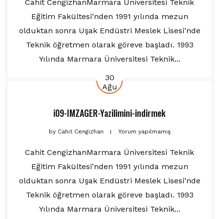
Cahit CengizhanMarmara Üniversitesi Teknik
Eğitim Fakültesi’nden 1991 yılında mezun
olduktan sonra Uşak Endüstri Meslek Lisesi’nde
Teknik öğretmen olarak göreve başladı. 1993
Yılında Marmara Üniversitesi Teknik...
30
Ağu
i09-IMZAGER-Yazilimini-indirmek
by
Cahit Cengizhan
Yorum yapılmamış
Cahit CengizhanMarmara Üniversitesi Teknik
Eğitim Fakültesi’nden 1991 yılında mezun
olduktan sonra Uşak Endüstri Meslek Lisesi’nde
Teknik öğretmen olarak göreve başladı. 1993
Yılında Marmara Üniversitesi Teknik...