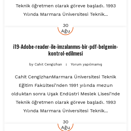
Teknik öğretmen olarak göreve başladı. 1993
Yılında Marmara Üniversitesi Teknik...
30
Ağu
i19-Adobe-reader-ile-imzalanmıs-bir-pdf-belgenin-
kontrol-edilmesi
by
Cahit Cengizhan
Yorum yapılmamış
Cahit CengizhanMarmara Üniversitesi Teknik
Eğitim Fakültesi’nden 1991 yılında mezun
olduktan sonra Uşak Endüstri Meslek Lisesi’nde
Teknik öğretmen olarak göreve başladı. 1993
Yılında Marmara Üniversitesi Teknik...
30
Ağu