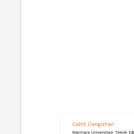
Cahit Cengizhan
Marmara Üniversitesi Teknik Eğ