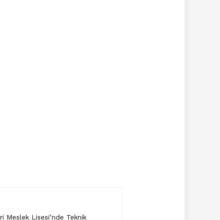
i Meslek Lisesi’nde Teknik