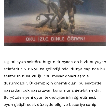
Digital oyun sektörü bugün dünyada en hızlı büyüyen
sektördür. 2016 yılına gelindiğinde, dünya çapında bu
sektörün büyüklüğü 100 milyar doları aşmış
durumdadır. Ülkemiz için önemli olan, bu sektörde
pazardan çok pazarlayan konumuna gelebilmektir.
Bu yüzden yeni oyun teknolojilerinin öğretilmesi,
oyun geliştirecek düzeyde bilgi ve beceriye sahip