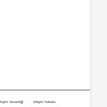
ilişim Güvenliği
bilişim hukuku