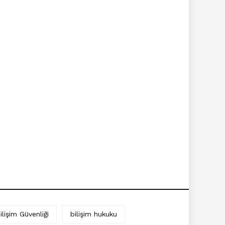
ilişim Güvenliği
bilişim hukuku