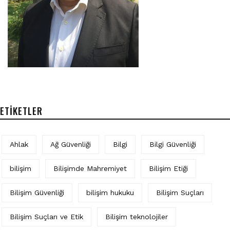
ETIKETLER
Ahlak
Ağ Güvenliği
Bilgi
Bilgi Güvenliği
bilişim
Bilişimde Mahremiyet
Bilişim Etiği
Bilişim Güvenliği
bilişim hukuku
Bilişim Suçları
Bilişim Suçları ve Etik
Bilişim teknolojiler