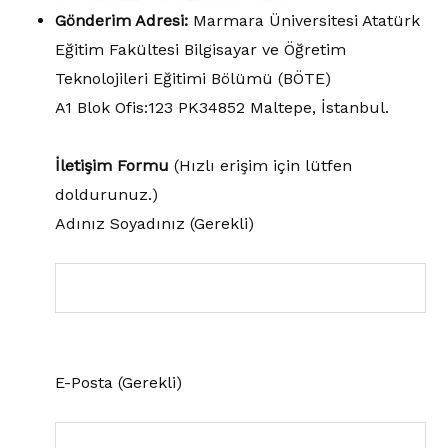
Gönderim Adresi:
Marmara Üniversitesi Atatürk
Eğitim Fakültesi Bilgisayar ve Öğretim
Teknolojileri Eğitimi Bölümü (BÖTE)
A1 Blok Ofis:123 PK34852 Maltepe, İstanbul.
İletişim Formu
(Hızlı erişim için lütfen
doldurunuz.)
Adınız Soyadınız (Gerekli)
E-Posta (Gerekli)