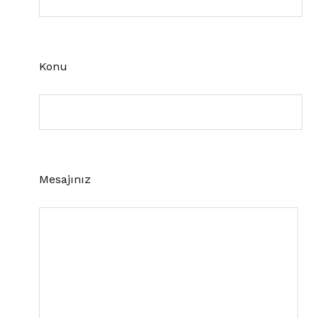
Konu
Mesajınız