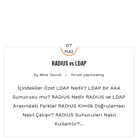
07
Haz
RADIUS vs LDAP
by
Mine Tüncel
Yorum yapılmamış
İçindekiler Özet LDAP Nedir? LDAP bir AAA
Sunucusu mu? RADIUS Nedir RADIUS ve LDAP
Arasındaki Farklar RADIUS Kimlik Doğrulaması
Nasıl Çalışır? RADIUS Sunucuları Nasıl
Kullanılır?...