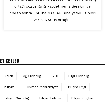
ortağı çözümünü kaydetmeniz gerekir ve
ondan sonra Intune NAC API’sine yetkili izinleri
verin. NAC iş ortağı...
ETIKETLER
Ahlak
Ağ Güvenliği
Bilgi
Bilgi Güvenliği
bilişim
Bilişimde Mahremiyet
Bilişim Etiği
Bilişim Güvenliği
bilişim hukuku
Bilişim Suçları